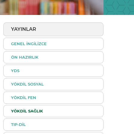
YAYINLAR
GENEL İNGİLİZCE
ÖN HAZIRLIK
YDS
YÖKDİL SOSYAL
YÖKDİL FEN
YÖKDİL SAĞLIK
TIP-DİL