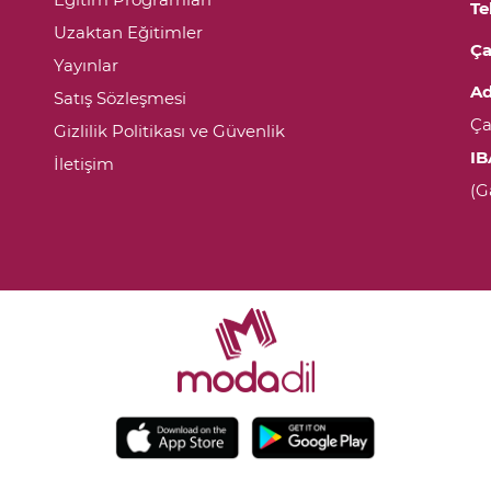
Te
Uzaktan Eğitimler
Ça
Yayınlar
Ad
Satış Sözleşmesi
Ça
Gizlilik Politikası ve Güvenlik
IB
İletişim
(G